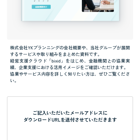
株式会社YKプランニングの会社概要や、当社グループが展開
するサービスや取り組みをまとめた資料です。
経営支援クラウド「bixid」をはじめ、金融機関との協業実
績、企業支援における活用イメージをご確認いただけます。
協業やサービス内容を詳しく知りたい方は、ぜひご覧くださ
い。
ご記入いただいたメールアドレスに
ダウンロードURLを送付させていただきます