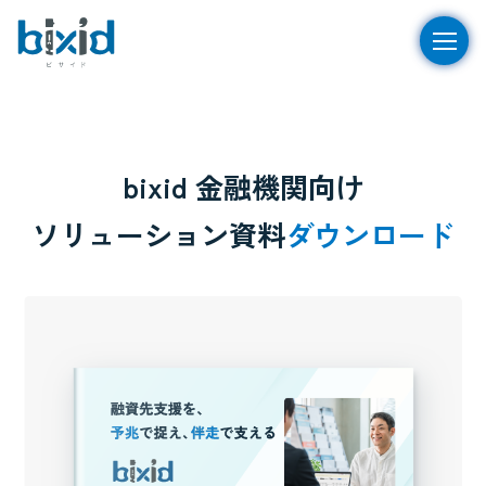
bixid 金融機関向け
ソリューション資料
ダウンロード