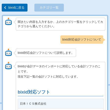
bixidに戻る
カテゴリ一覧
聞きたい内容を入力するか、上のカテゴリ一覧をクリックしてカ
テゴリから選んでください。
bixid対応会計ソフトについて
bixid対応会計ソフトについて説明します。
bixidが会計データのインポートに対応している会計ソフトのこ
とです。
現在下記一覧の会計ソフトに対応しています。
bixid対応ソフト
日本ＩＣＳ株式会社