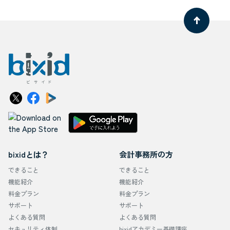
bixidとは？
会計事務所の方
できること
できること
機能紹介
機能紹介
料金プラン
料金プラン
サポート
サポート
よくある質問
よくある質問
セキュリティ体制
bixidアカデミー基礎講座