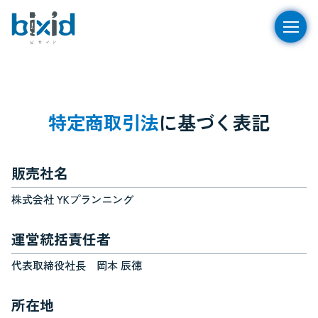
特定商取引法
に基づく表記
販売社名
株式会社 YKプランニング
運営統括責任者
代表取締役社長 岡本 辰徳
所在地