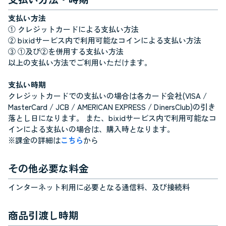
支払い方法
① クレジットカードによる支払い方法
② bixidサービス内で利用可能なコインによる支払い方法
③ ①及び②を併用する支払い方法
以上の支払い方法でご利用いただけます。
支払い時期
クレジットカードでの支払いの場合は各カード会社(VISA /
MasterCard / JCB / AMERICAN EXPRESS / DinersClub)の引き
落とし日になります。 また、bixidサービス内で利用可能なコ
インによる支払いの場合は、購入時となります。
※課金の詳細は
こちら
から
その他必要な料金
インターネット利用に必要となる通信料、及び接続料
商品引渡し時期