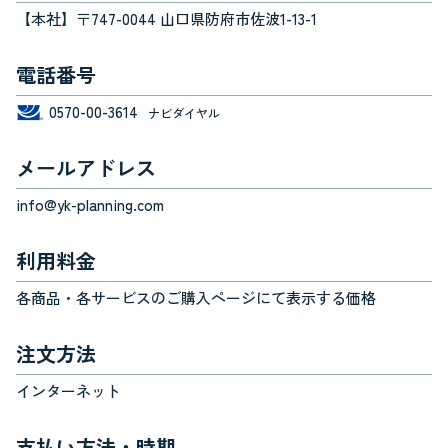
【本社】〒747-0044 山口県防府市佐波1-13-1
電話番号
0570-00-3614
メールアドレス
info@yk-planning.com
利用料金
各商品・各サービスのご購入ページにて表示する価格
注文方法
インターネット
支払い方法・時期