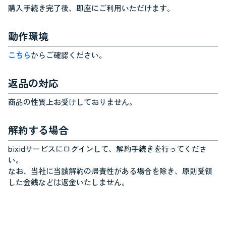
購入手続き完了後、即座にご利用いただけます。
動作環境
こちら
からご確認ください。
返品の対応
商品の性質上お受けしておりません。
解約する場合
bixidサービスにログインして、解約手続きを行ってくださ
い。
なお、当社に当該解約の帰責性がある場合を除き、原則受領
した金銭などは返金いたしません。