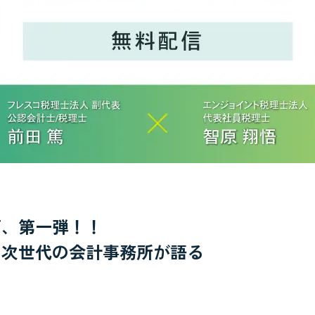
画、第一弾！！
？次世代の会計事務所が語る