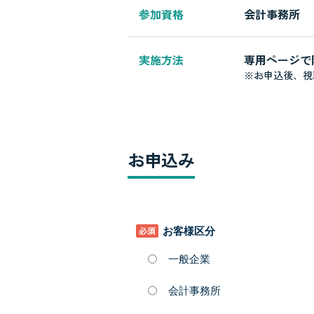
参加資格
会計事務所
実施方法
専用ページで
※お申込後、視
お申込み