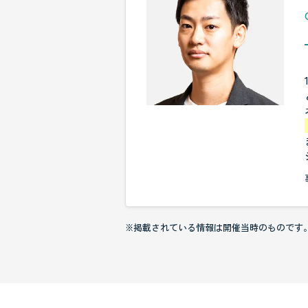
※掲載されている情報は開催当時のものです