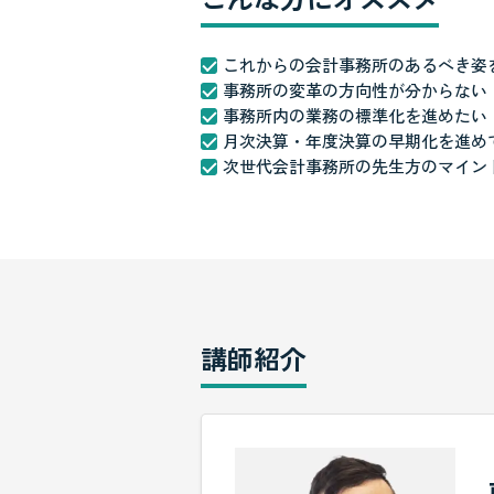
これからの会計事務所のあるべき姿
事務所の変革の方向性が分からない
事務所内の業務の標準化を進めたい
月次決算・年度決算の早期化を進め
次世代会計事務所の先生方のマイン
講師紹介