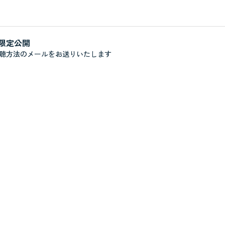
限定公開
聴方法のメールをお送りいたします