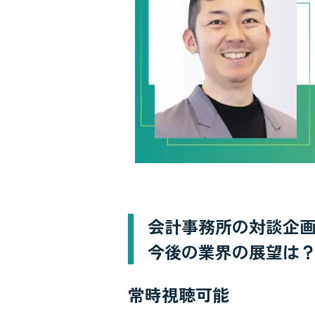
会計事務所の対談企
今後の業界の展望は
常時視聴可能