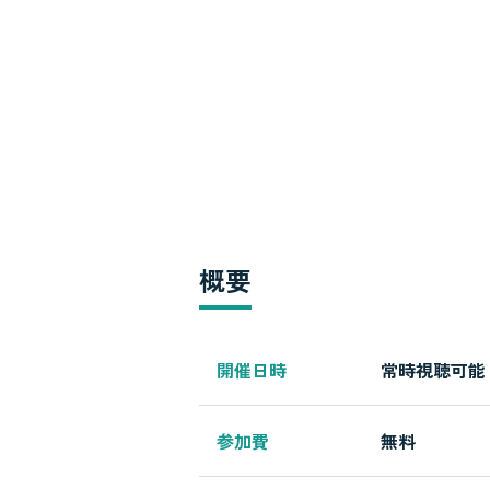
概要
開催日時
常時視聴可能
参加費
無料