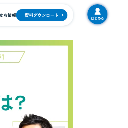
立ち情報
資料ダウンロード
はじめる