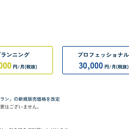
プランニング
プロフェッショナル
000
30,000
円/月(税抜)
円/月(税抜)
ラン」の新規販売価格を改定
更はございません。