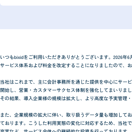
いつもbixidをご利用いただきありがとうございます。202
サービス体系および料金を改定することになりましたので、お
当社はこれまで、主に会計事務所を通じた提供を中心にサービ
開始し、営業・カスタマーサクセス体制を強化してまいりまし
その結果、導入企業様の規模は拡大し、より高度な予実管理・
また、企業規模の拡大に伴い、取り扱うデータ量も増加してお
ております。こうした利用実態の変化に対応するため、当社で
充実など、サービス全体への継続的な投資を行っております。