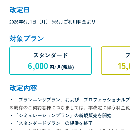
改定日
2026年6月1日（月） ※6月ご利用料金より
対象プラン
スタンダード
6,000
15,
円/月(税抜)
改定内容
・「プランニングプラン」および「プロフェッショナルプ
※既存のご契約者様につきましては、本改定に伴う料金変
・「シミュレーションプラン」の新規販売を開始
・「スタンダードプラン」の提供を終了