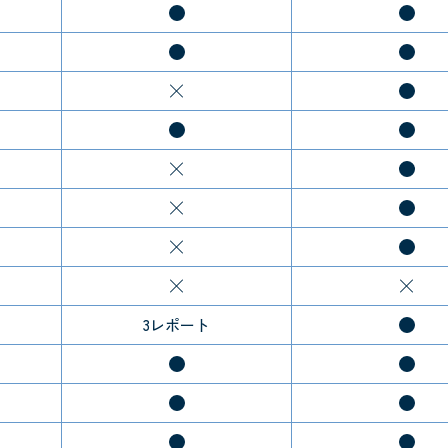
3レポート