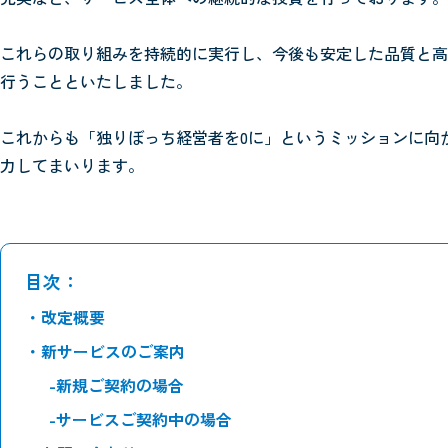
これらの取り組みを持続的に実行し、今後も安定した品質と高
行うことといたしました。
これからも「独りぼっち経営者を0に」というミッションに向
力してまいります。
目次：
・改定概要
・新サービスのご案内
-新規ご契約の場合
-サービスご契約中の場合