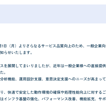
6年6月1日（月）よりさらなるサービス品質向上のため、一般企業
知らせいたします。
スを展開してまいりましたが、近年は一般企業様への直接提供
た。
分析機能、運用設計支援、意思決定支援へのニーズが高まって
り、快適で安定した動作環境の確保や処理性能向上に対するご
はインフラ基盤の強化、パフォーマンス改善、機能拡充、サポ