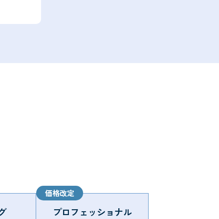
グ
プロフェッショナル