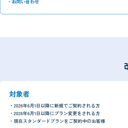
・お問い合わせ
対象者
・2026年6月1日以降に新規でご契約される方
・2026年6月1日以降にプラン変更をされる方
・現在スタンダードプランをご契約中のお客様