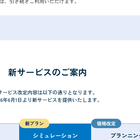
ス」は、引き続きご利用いただけます。
新サービスのご案内
サービス改定内容は以下の通りとなります。
026年6月1日より新サービスを提供いたします。
シミュレーション
プランニン