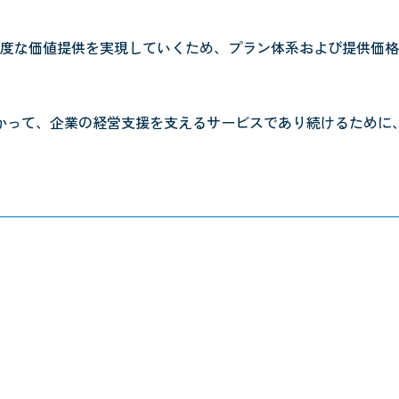
度な価値提供を実現していくため、プラン体系および提供価格
かって、企業の経営支援を支えるサービスであり続けるために