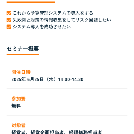
これから予算管理システムの導入をする
失敗例と対策の情報収集をしてリスク回避したい
システム導入を成功させたい
セミナー概要
開催日時
2025年 6月25日（水）14:00-14:30
参加費
無料
対象者
経営者、経営企画担当者、経理総務担当者