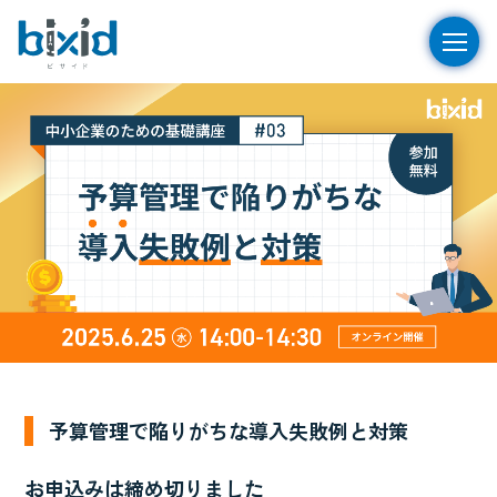
予算管理で陥りがちな導入失敗例と対策
お申込みは締め切りました