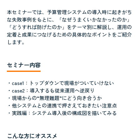
本セミナーでは、予算管理システムの導入時に起きがち
な失敗事例をもとに、「なぜうまくいかなかったのか」
「どうすれば防げたのか」をテーマ別に解説し、運用の
定着と成果につなげるための具体的なポイントをご紹介
します。
セミナー内容
・case1：トップダウンで現場がついていけない
・case2：導入するも従来運用へ逆戻り
・現場からの“無理難題”にどう向き合うか
・他システムとの連携で押さえておきたい注意点
・実践編：システム導入後の構成図を描いてみる
こんな方にオススメ