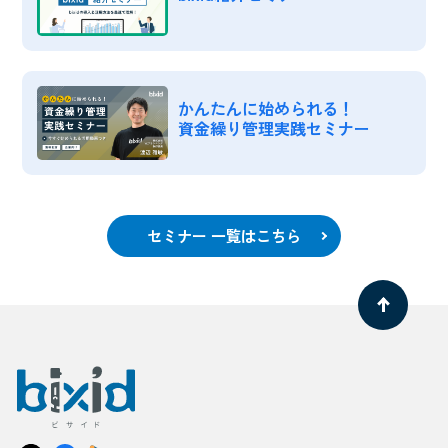
かんたんに始められる！
資金繰り管理実践セミナー
セミナー 一覧はこちら