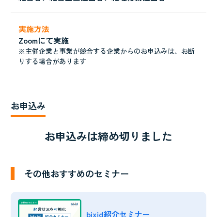
実施方法
Zoomにて実施
※主催企業と事業が競合する企業からのお申込みは、お断
りする場合があります
お申込み
お申込みは締め切りました
その他おすすめのセミナー
bixid紹介セミナー