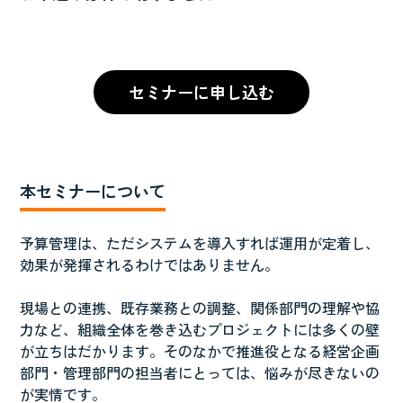
セミナーに申し込む
本セミナーについて
予算管理は、ただシステムを導入すれば運用が定着し、
効果が発揮されるわけではありません。
現場との連携、既存業務との調整、関係部門の理解や協
力など、組織全体を巻き込むプロジェクトには多くの壁
が立ちはだかります。そのなかで推進役となる経営企画
部門・管理部門の担当者にとっては、悩みが尽きないの
が実情です。