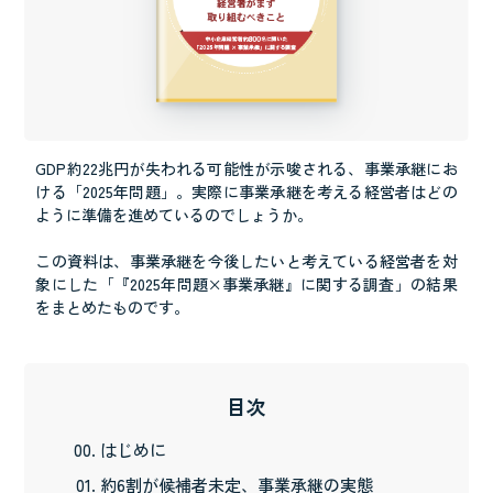
GDP約22兆円が失われる可能性が示唆される、事業承継にお
ける「2025年問題」。実際に事業承継を考える経営者はどの
ように準備を進めているのでしょうか。
この資料は、事業承継を今後したいと考えている経営者を対
象にした「『2025年問題×事業承継』に関する調査」の結果
をまとめたものです。
目次
はじめに
約6割が候補者未定、事業承継の実態