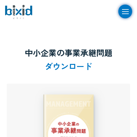
中小企業の事業承継問題
ダウンロード