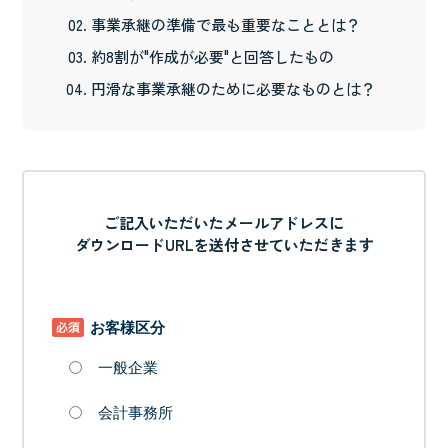
事業承継の準備で最も重要なこととは？
約8割が"作成が必要"と回答したもの
円滑な事業承継のために必要なものとは？
ご記入いただいたメールアドレスに
ダウンロードURLを送付させていただきます