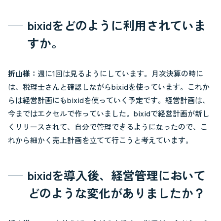
bixidをどのように利用されていま
すか。
折山様：
週に1回は見るようにしています。月次決算の時に
は、税理士さんと確認しながらbixidを使っています。これか
らは経営計画にもbixidを使っていく予定です。経営計画は、
今まではエクセルで作っていました。bixidで経営計画が新し
くリリースされて、自分で管理できるようになったので、こ
れから細かく売上計画を立てて行こうと考えています。
bixidを導入後、経営管理において
どのような変化がありましたか？