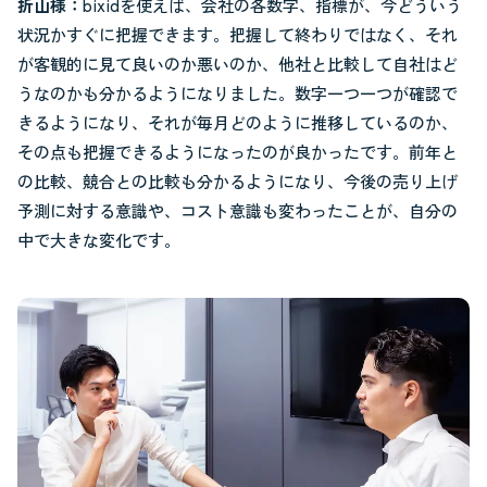
折山様：
bixidを使えば、会社の各数字、指標が、今どういう
状況かすぐに把握できます。把握して終わりではなく、それ
が客観的に見て良いのか悪いのか、他社と比較して自社はど
うなのかも分かるようになりました。数字一つ一つが確認で
きるようになり、それが毎月どのように推移しているのか、
その点も把握できるようになったのが良かったです。前年と
の比較、競合との比較も分かるようになり、今後の売り上げ
予測に対する意識や、コスト意識も変わったことが、自分の
中で大きな変化です。