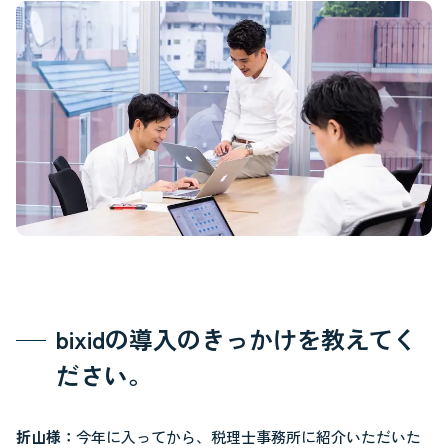
bixidの導入のきっかけを教えてく
ださい。
折山様：
今年に入ってから、税理士事務所に紹介いただいた