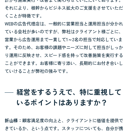
それにより、根幹からビジネス拡大のご支援をさせていただ
くことが特徴です。
WEBの広告代理店は、一般的に営業担当と運用担当が分かれ
ている会社が多いのですが、弊社はクライアント様ごとに、
営業から広告運用まで一貫して1～2名の担当で対応していま
す。そのため、お客様の課題やニーズに対して担当がしっか
り運用に反映させ、スピード感を持って改善施策を実行する
ことができます。お客様に寄り添い、長期的にお付き合いし
ていけることが弊社の強みです。
経営をするうえで、特に重視して
いるポイントはありますか？
折山様：
顧客満足度の向上と、クライアントに価値を提供で
きているか、という点です。スタッフについても、自分が携