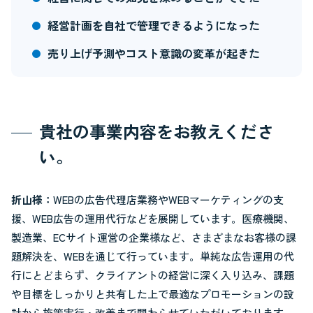
経営計画を自社で管理できるようになった
売り上げ予測やコスト意識の変革が起きた
貴社の事業内容をお教えくださ
い。
折山様：
WEBの広告代理店業務やWEBマーケティングの支
援、WEB広告の運用代行などを展開しています。医療機関、
製造業、ECサイト運営の企業様など、さまざまなお客様の課
題解決を、WEBを通じて行っています。単純な広告運用の代
行にとどまらず、クライアントの経営に深く入り込み、課題
や目標をしっかりと共有した上で最適なプロモーションの設
計から施策実行・改善まで関わらせていただいております。