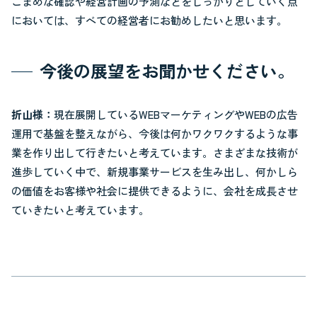
こまめな確認や経営計画の予測などをしっかりとしていく点
においては、すべての経営者にお勧めしたいと思います。
今後の展望をお聞かせください。
折山様：
現在展開しているWEBマーケティングやWEBの広告
運用で基盤を整えながら、今後は何かワクワクするような事
業を作り出して行きたいと考えています。さまざまな技術が
進歩していく中で、新規事業サービスを生み出し、何かしら
の価値をお客様や社会に提供できるように、会社を成長させ
ていきたいと考えています。