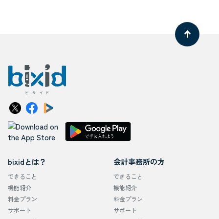
bixidとは？
会計事務所の方
できること
できること
機能紹介
機能紹介
料金プラン
料金プラン
サポート
サポート