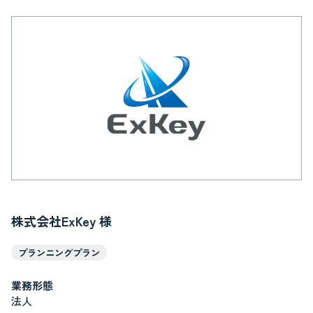
株式会社ExKey 様
業務形態
法人