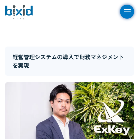
経営管理システムの導入で財務マネジメント
を実現