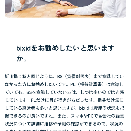
bixidをお勧めしたいと思います
か。
折山様：
私と同じように、BS（貸借対照表）まで意識してい
なかった方にお勧めしたいです。PL（損益計算書）は意識し
ていても、BSを意識していない方は、じつは多いのではと感
じています。PLだけに目が行きがちだったり、損益だけ気に
している経営者も多いと思いますが、bixidは資産の状況も把
握できるのが良いですね。また、スマホやPCでも会社の経営
状況について詳細に推移や予測の確認ができるので、状況の