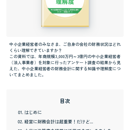
中小企業経営者のみなさま、ご自身の会社の財務状況はどれ
くらい理解できていますか？
この資料では、年商規模3,000万円～3億円の中小企業経営者
（法人事業者）を対象に行ったアンケート調査の結果から見
えた、中小企業経営者の財務会計に関する知識や理解度につ
いてまとめました。
目次
はじめに
経営に財務会計は超重要！だけど…