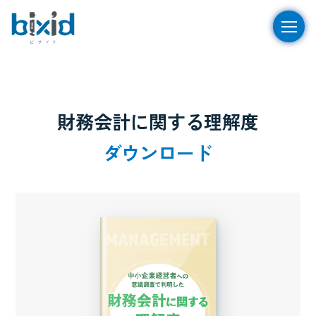
財務会計に関する理解度
ダウンロード