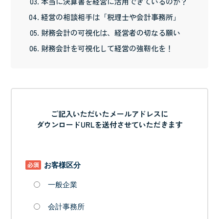
本当に決算書を経営に活用できているのか？
経営の相談相手は「税理士や会計事務所」
財務会計の可視化は、経営者の切なる願い
財務会計を可視化して経営の強靭化を！
ご記入いただいたメールアドレスに
ダウンロードURLを送付させていただきます