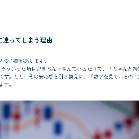
に迷ってしまう理由
も安心感があります。
、そういった項目がきちんと並んでいるだけで、「ちゃんと経
です。ただ、その安心感と引き換えに、「数字を見ているのに
ます。