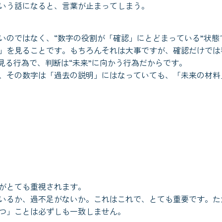
いう話になると、言葉が止まってしまう。
いのではなく、“数字の役割が「確認」にとどまっている”状態
」を見ることです。もちろんそれは大事ですが、確認だけでは
見る行為で、判断は“未来”に向かう行為だからです。
、その数字は「過去の説明」にはなっていても、「未来の材料
がとても重視されます。
いるか、過不足がないか。これはこれで、とても重要です。た
つ」ことは必ずしも一致しません。