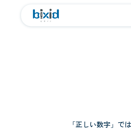
「正しい数字」では