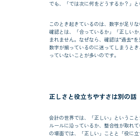
でも、「では次に何をどうするか？」と
このとき起きているのは、数字が足りな
確認とは、「合っているか」「正しいか
まれません。なぜなら、確認は“過去”を
数字が揃っているのに迷ってしまうとき
っていないことが多いのです。
正しさと役立ちやすさは別の話
会計の世界では、「正しい」ということ
ルールに沿っているか、整合性が取れて
の場面では、「正しい」ことと「役に立