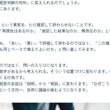
経営判断の材料」に変えられるのでしょうか。
にあります。
」という事実を、ただ確認して終わらせないことです。
「再現性はあるのか」「意図した結果なのか、偶然なのか」と
も、「良い」「悪い」で評価して終わるのではなく、「この増
も同じペースで増えてよいのか」と問い直してみます。
のではなく、問いの入り口になります。
数字があるから考えられる。そういう位置づけに変わります。
くる行為です。
経営の会話は「説明」から「相談」に変わります。「なぜこう
という方向へ、自然に議論が進むようになります。