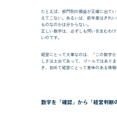
たとえば、部門別の損益が正確に出てい
えてこない。あるいは、前年差はきれい
ものなのかは分からない。
正しい数字は、必ずしも問いを生むわけ
いのです。
経営にとって大事なのは、「この数字か
しさは土台であって、ゴールではありま
き、初めて経営にとって意味のある情報
数字を「確認」から「経営判断