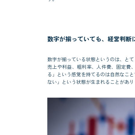
数字が揃っていても、経営判断
数字が揃っている状態というのは、とて
売上や利益、粗利率、人件費、固定費
る」という感覚を持てるのは自然なこと
ない」という状態が生まれることがあり