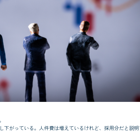
。
し下がっている。人件費は増えているけれど、採用分だと説明