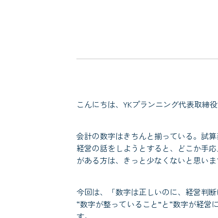
こんにちは、YKプランニング代表取締
会計の数字はきちんと揃っている。試算
経営の話をしようとすると、どこか手応
がある方は、きっと少なくないと思いま
今回は、「数字は正しいのに、経営判断
“数字が整っていること”と“数字が経
す。