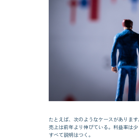
たとえば、次のようなケースがあります
売上は前年より伸びている。利益率は少
すべて説明はつく。