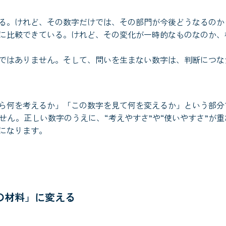
る。けれど、その数字だけでは、その部門が今後どうなるのか
に比較できている。けれど、その変化が一時的なものなのか、
ではありません。そして、問いを生まない数字は、判断につな
ら何を考えるか」「この数字を見て何を変えるか」という部分
せん。正しい数字のうえに、“考えやすさ”や“使いやすさ”が重
になります。
の材料」に変える