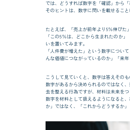
では、どうすれば数字を「確認」から「
そのヒントは、数字に問いを載せること
たとえば、「売上が前年より5％伸びた
「この5％は、どこから生まれたのか」
いを置いてみます。
「人件費が増えた」という数字について
んな価値につながっているのか」「来年
こうして見ていくと、数字は答えそのも
数字があるから決められるのではなく、
去を整える行為ですが、材料は未来をつ
数字を材料として扱えるようになると、
か」ではなく、「これからどうするか」